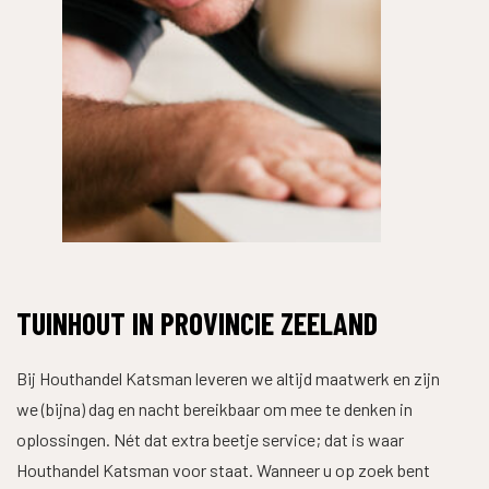
WAAR BEN JE NAAR OP ZOEK?
TUINHOUT IN PROVINCIE ZEELAND
Bij Houthandel Katsman leveren we altijd maatwerk en zijn
we (bijna) dag en nacht bereikbaar om mee te denken in
oplossingen. Nét dat extra beetje service; dat is waar
Houthandel Katsman voor staat. Wanneer u op zoek bent