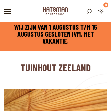
0
WIJ ZIJN VAN 1 AUGUSTUS T/M 15
AUGUSTUS GESLOTEN IVM. MET
VAKANTIE.
TUINHOUT ZEELAND