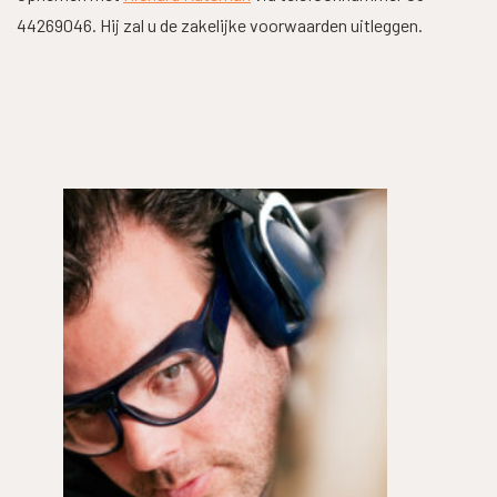
44269046. Hij zal u de zakelijke voorwaarden uitleggen.