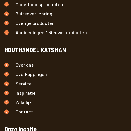
Onderhoudsproducten
Buitenverlichting
Overige producten
Aanbiedingen / Nieuwe producten
HOUTHANDEL KATSMAN
Over ons
Overkappingen
Service
Inspiratie
Zakelijk
Contact
Onze locatie