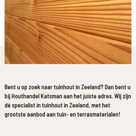
Bent u op zoek naar tuinhout in Zeeland? Dan bent u
bij Houthandel Katsman aan het juiste adres. Wij zijn
dé specialist in tuinhout in Zeeland, met het
grootste aanbod aan tuin- en terrasmaterialen!