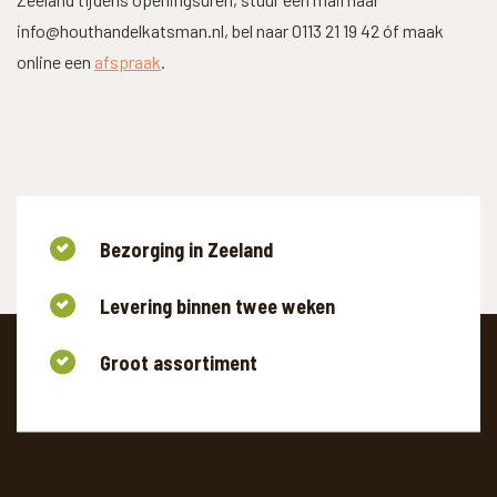
info@houthandelkatsman.nl, bel naar 0113 21 19 42 óf maak
online een
afspraak
.
Bezorging in Zeeland
Levering binnen twee weken
Groot assortiment